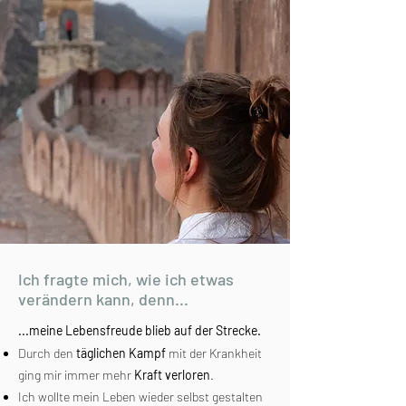
Ich fragte mich, wie ich etwas
verändern kann, denn...
...meine Lebensfreude blieb auf der Strecke.
Durch den
täglichen Kampf
mit der Krankheit
ging mir immer mehr
Kraft verloren
.
Ich wollte mein Leben wieder selbst gestalten