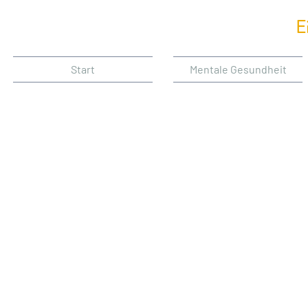
E
Start
Mentale Gesundheit